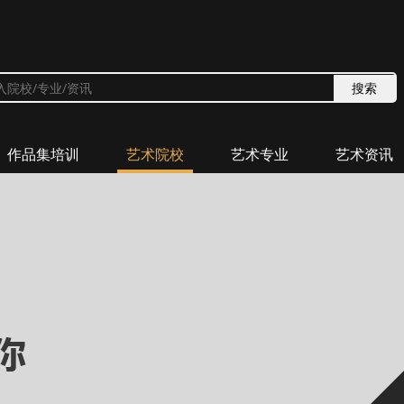
作品集培训
艺术院校
艺术专业
艺术资讯