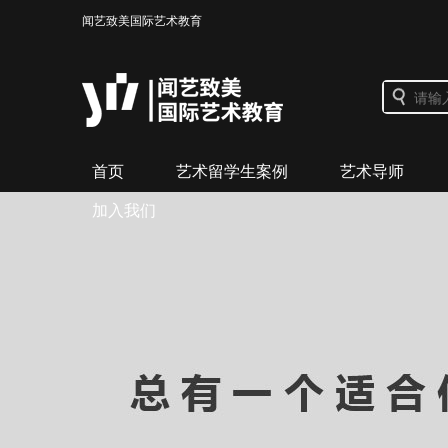
闻艺致美国际艺术教育
首页
艺术留学生案例
艺术导师
加入我们