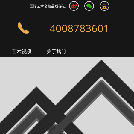
国际艺术名校品质保证
4008783601
艺术视频
关于我们