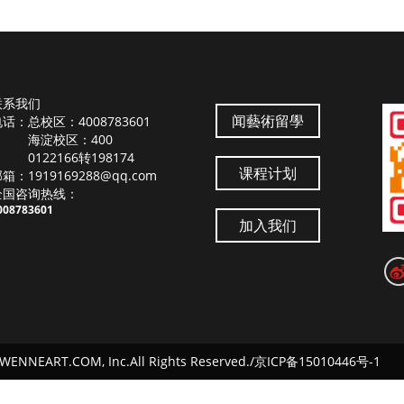
联系我们
闻藝術留學
话：总校区：4008783601
海淀校区：400
0122166转198174
课程计划
箱：1919169288@qq.com
全国咨询热线：
008783601
加入我们
 WENNEART.COM, Inc.All Rights Reserved.
/京ICP备15010446号-1