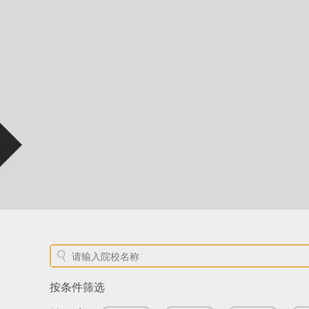
按条件筛选