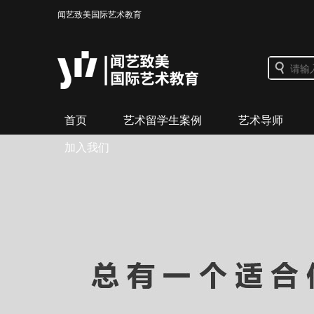
闻艺致美国际艺术教育
首页
艺术留学生案例
艺术导师
加入我们