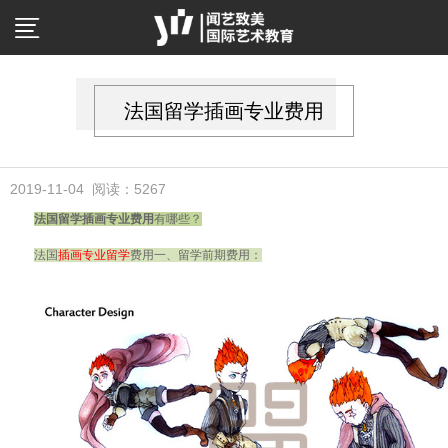
法国留学插画专业费用
2019-11-04 阅读：5267
法国留学插画专业费用
有哪些？
法国
插画专业留学
费用一、留学前期费用：