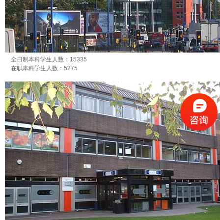
全日制本科学生人数：15335
在职本科学生人数：5275